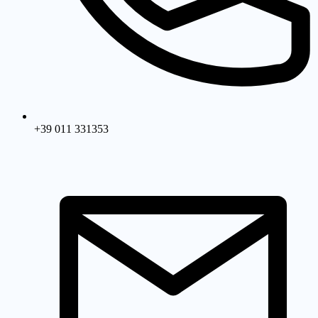
+39 011 331353