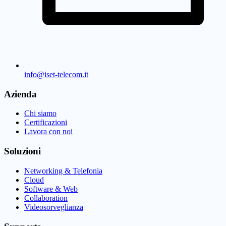
info@iset-telecom.it
Azienda
Chi siamo
Certificazioni
Lavora con noi
Soluzioni
Networking & Telefonia
Cloud
Software & Web
Collaboration
Videosorveglianza