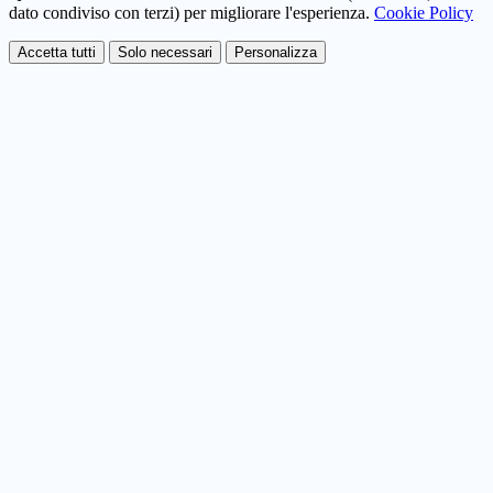
dato condiviso con terzi) per migliorare l'esperienza.
Cookie Policy
Accetta tutti
Solo necessari
Personalizza