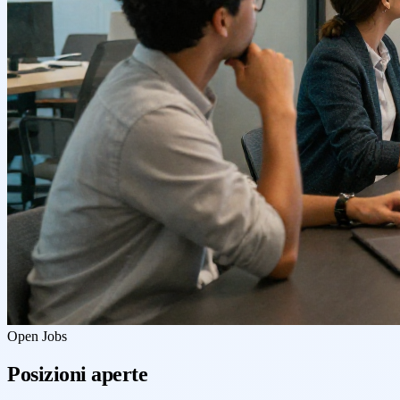
Open Jobs
Posizioni aperte