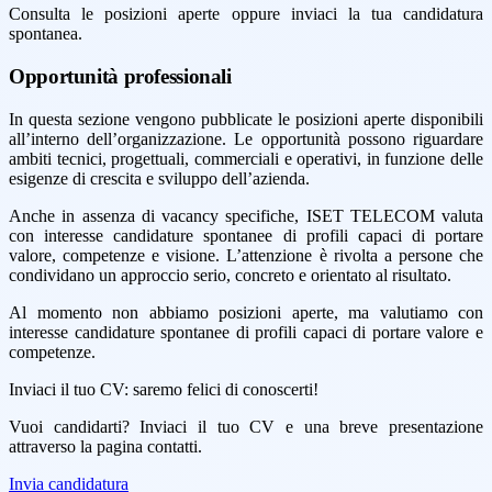
Consulta le posizioni aperte oppure inviaci la tua candidatura
spontanea.
Opportunità professionali
In questa sezione vengono pubblicate le posizioni aperte disponibili
all’interno dell’organizzazione. Le opportunità possono riguardare
ambiti tecnici, progettuali, commerciali e operativi, in funzione delle
esigenze di crescita e sviluppo dell’azienda.
Anche in assenza di vacancy specifiche, ISET TELECOM valuta
con interesse candidature spontanee di profili capaci di portare
valore, competenze e visione. L’attenzione è rivolta a persone che
condividano un approccio serio, concreto e orientato al risultato.
Al momento non abbiamo posizioni aperte, ma valutiamo con
interesse candidature spontanee di profili capaci di portare valore e
competenze.
Inviaci il tuo CV: saremo felici di conoscerti!
Vuoi candidarti? Inviaci il tuo CV e una breve presentazione
attraverso la pagina contatti.
Invia candidatura