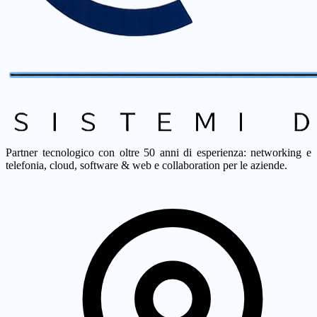
Partner tecnologico con oltre 50 anni di esperienza: networking e
telefonia, cloud, software & web e collaboration per le aziende.