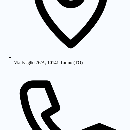
Via Issiglio 76/A, 10141 Torino (TO)