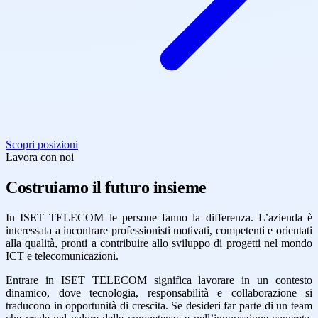
Scopri posizioni
Lavora con noi
Costruiamo il futuro insieme
In ISET TELECOM le persone fanno la differenza. L’azienda è
interessata a incontrare professionisti motivati, competenti e orientati
alla qualità, pronti a contribuire allo sviluppo di progetti nel mondo
ICT e telecomunicazioni.
Entrare in ISET TELECOM significa lavorare in un contesto
dinamico, dove tecnologia, responsabilità e collaborazione si
traducono in opportunità di crescita. Se desideri far parte di un team