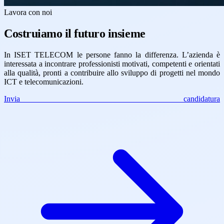
Lavora con noi
Costruiamo il futuro insieme
In ISET TELECOM le persone fanno la differenza. L’azienda è
interessata a incontrare professionisti motivati, competenti e orientati
alla qualità, pronti a contribuire allo sviluppo di progetti nel mondo
ICT e telecomunicazioni.
Invia candidatura